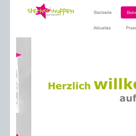
Startseite
Betr
Aktuelles
Pres